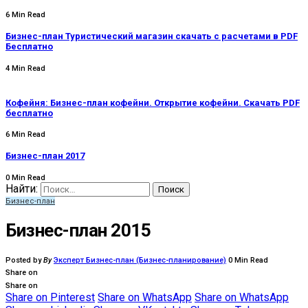
6 Min Read
Бизнес-план Туристический магазин скачать с расчетами в PDF
Бесплатно
4 Min Read
Кофейня: Бизнес-план кофейни. Открытие кофейни. Скачать PDF
бесплатно
6 Min Read
Бизнес-план 2017
0 Min Read
Найти:
Бизнес-план
Бизнес-план 2015
Posted by
By
Эксперт Бизнес-план (Бизнес-планирование)
0 Min Read
Share on
Share on
Share on Pinterest
Share on WhatsApp
Share on WhatsApp