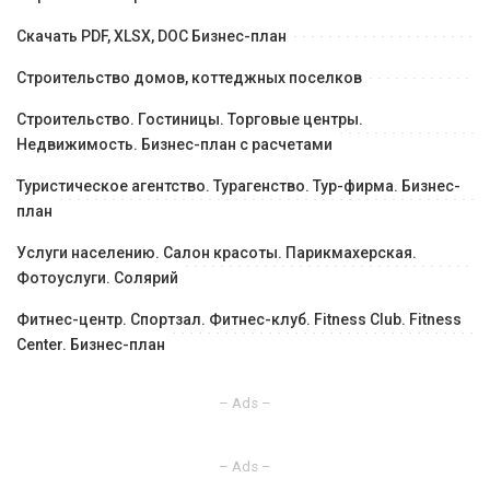
Скачать PDF, XLSX, DOC Бизнес-план
Строительство домов, коттеджных поселков
Строительство. Гостиницы. Торговые центры.
Недвижимость. Бизнес-план с расчетами
Туристическое агентство. Турагенство. Тур-фирма. Бизнес-
план
Услуги населению. Салон красоты. Парикмахерская.
Фотоуслуги. Солярий
Фитнес-центр. Спортзал. Фитнес-клуб. Fitness Club. Fitness
Center. Бизнес-план
– Ads –
– Ads –