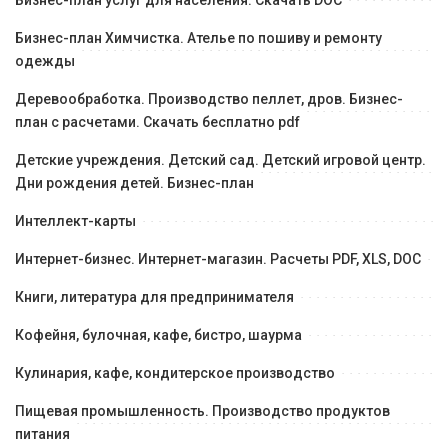
Бизнес-план услуг для населения. Скачать DOC
Бизнес-план Химчистка. Ателье по пошиву и ремонту
одежды
Деревообработка. Производство пеллет, дров. Бизнес-
план с расчетами. Скачать бесплатно pdf
Детские учреждения. Детский сад. Детский игровой центр.
Дни рождения детей. Бизнес-план
Интеллект-карты
Интернет-бизнес. Интернет-магазин. Расчеты PDF, XLS, DOC
Книги, литература для предпринимателя
Кофейня, булочная, кафе, бистро, шаурма
Кулинария, кафе, кондитерское производство
Пищевая промышленность. Производство продуктов
питания