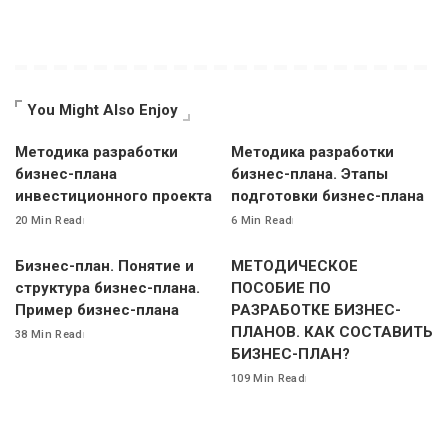
You Might Also Enjoy
Методика разработки
Методика разработки
бизнес-плана
бизнес-плана. Этапы
инвестиционного проекта
подготовки бизнес-плана
20 Min Read
6 Min Read
Бизнес-план. Понятие и
МЕТОДИЧЕСКОЕ
структура бизнес-плана.
ПОСОБИЕ ПО
Пример бизнес-плана
РАЗРАБОТКЕ БИЗНЕС-
ПЛАНОВ. КАК СОСТАВИТЬ
38 Min Read
БИЗНЕС-ПЛАН?
109 Min Read