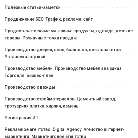
Полезные статьи-заметки
Продвижение SEO. Трафик, реклама, сайт
Продовольственные магазины: продукты, одежда, детские
товары. Розничные точки продаж
Производство дверей, окон, балконов, стеклопакетов.
Установка лоджий
Производство мебели. Производство мебели на заказ.
Торговля. Бизнес-план
Производство одежды
Производство стройматериалов. Цементный завод,
тротуарная плитка, кирпич, камень
Регистрация ИП
Рекламное агентство. Digital Agency. Агенство интернет-
маркетинга. Маркетинговое агентство