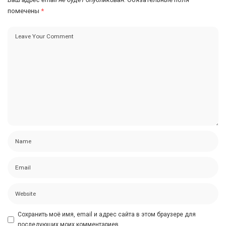
помечены
*
Сохранить моё имя, email и адрес сайта в этом браузере для
последующих моих комментариев.