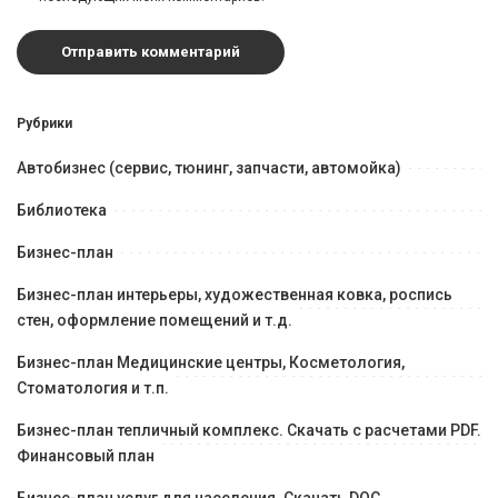
Рубрики
Автобизнес (сервис, тюнинг, запчасти, автомойка)
Библиотека
Бизнес-план
Бизнес-план интерьеры, художественная ковка, роспись
стен, оформление помещений и т.д.
Бизнес-план Медицинские центры, Косметология,
Стоматология и т.п.
Бизнес-план тепличный комплекс. Скачать с расчетами PDF.
Финансовый план