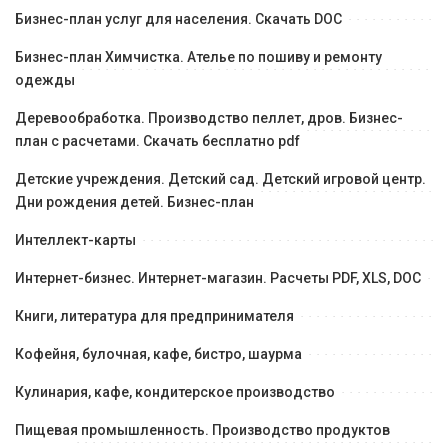
Бизнес-план услуг для населения. Скачать DOC
Бизнес-план Химчистка. Ателье по пошиву и ремонту
одежды
Деревообработка. Производство пеллет, дров. Бизнес-
план с расчетами. Скачать бесплатно pdf
Детские учреждения. Детский сад. Детский игровой центр.
Дни рождения детей. Бизнес-план
Интеллект-карты
Интернет-бизнес. Интернет-магазин. Расчеты PDF, XLS, DOC
Книги, литература для предпринимателя
Кофейня, булочная, кафе, бистро, шаурма
Кулинария, кафе, кондитерское производство
Пищевая промышленность. Производство продуктов