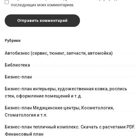
последующих моих комментариев.
Рубрики
Автобизнес (сервис, тюнинг, запчасти, автомойка)
Библиотека
Бизнес-план
Бизнес-план интерьеры, художественная ковка, роспись
стен, оформление помещений и т.д.
Бизнес-план Медицинские центры, Косметология,
Стоматология и т.п.
Бизнес-план тепличный комплекс. Скачать с расчетами PDF.
Финансовый план