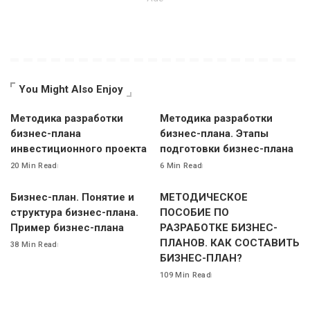
You Might Also Enjoy
Методика разработки
Методика разработки
бизнес-плана
бизнес-плана. Этапы
инвестиционного проекта
подготовки бизнес-плана
20 Min Read
6 Min Read
Бизнес-план. Понятие и
МЕТОДИЧЕСКОЕ
структура бизнес-плана.
ПОСОБИЕ ПО
Пример бизнес-плана
РАЗРАБОТКЕ БИЗНЕС-
ПЛАНОВ. КАК СОСТАВИТЬ
38 Min Read
БИЗНЕС-ПЛАН?
109 Min Read