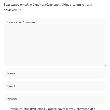
Ваш адрес email не будет опубликован.
Обязательные поля
помечены
*
Сохранить моё имя, email и адрес сайта в этом браузере для