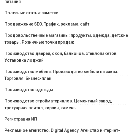
питания
Полезные статьи-заметки
Продвижение SEO. Трафик, реклама, сайт
Продовольственные магазины: продукты, одежда, детские
товары. Розничные точки продаж
Производство дверей, окон, балконов, стеклопакетов.
Установка лоджий
Производство мебели. Производство мебели на заказ.
Торговля. Бизнес-план
Производство одежды
Производство стройматериалов. Цементный завод,
тротуарная плитка, кирпич, камень
Регистрация ИП
Рекламное агентство. Digital Agency. Агенство интернет-