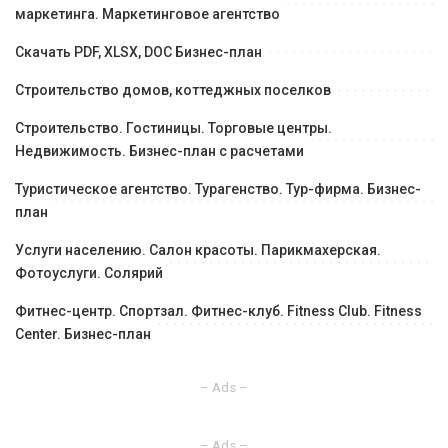
маркетинга. Маркетинговое агентство
Скачать PDF, XLSX, DOC Бизнес-план
Строительство домов, коттеджных поселков
Строительство. Гостиницы. Торговые центры.
Недвижимость. Бизнес-план с расчетами
Туристическое агентство. Турагенство. Тур-фирма. Бизнес-
план
Услуги населению. Салон красоты. Парикмахерская.
Фотоуслуги. Солярий
Фитнес-центр. Спортзал. Фитнес-клуб. Fitness Club. Fitness
Center. Бизнес-план
– Ads –
– Ads –