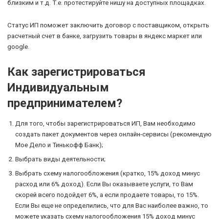
близким и т.д. Т.е. протестируйте нишу на доступных площадках.
Статус ИП поможет заключить договор с поставщиком, открыть
расчетный счет в банке, загрузить товары в яндекс маркет или
google.
Как зарегистрироваться
Индивидуальным
предпринимателем?
Для того, чтобы зарегистрироваться ИП, Вам необходимо
создать пакет документов через онлайн-сервисы (рекомендую
Мое Дело и Тинькофф Банк);
Выбрать виды деятельности;
Выбрать схему налогообложения (кратко, 15% доход минус
расход или 6% доход). Если Вы оказываете услуги, то Вам
скорей всего подойдет 6%, а если продаете товары, то 15%.
Если Вы еще не определились, что для Вас наиболее важно, то
можете указать схему налогообложения 15% доход минус