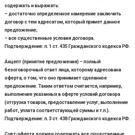
содержать и выражать:
– достаточно определенное намерение заключить
договор с тем адресатом, который примет данное
предложение;
– все существенные условия договора.
Подтверждение: п. 1 ст. 435 Гражданского кодекса РФ.
Акцепт (принятие предложения) – полный
безоговорочный ответ лица, которому адресована
оферта, о том, что оно принимает сделанное
предложение. Таким ответом считается, например,
выполнение указанных в оферте условий договора
(отгрузка товаров, предоставление услуг, выполнение
работ, уплата соответствующей суммы и т.п.).
Подтверждение: п. 3 ст. 438 Гражданского кодекса РФ.
Счет-оферта должен содержать все существенные