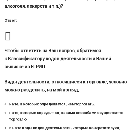
алкоголя, лекарств и т.п.)?
Ответ:
Чтобы ответить на Ваш вопрос, обратимся
к
Классификатору кодов деятельности
и Вашей
выписке из ЕГРИП.
Виды деятельности, относящиеся к торговле, условно
можно разделить, на мой взгляд,
на те, в которых определяется, чем торговать,
на те, которые определяют, какими способами осуществлять
торговлю,
и на те коды видов деятельности, которые конкретизируют,