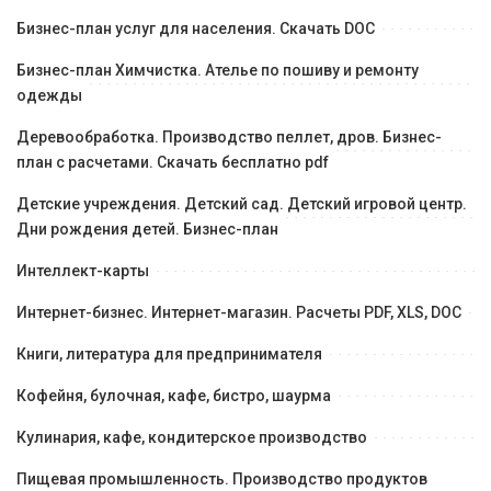
Бизнес-план услуг для населения. Скачать DOC
Бизнес-план Химчистка. Ателье по пошиву и ремонту
одежды
Деревообработка. Производство пеллет, дров. Бизнес-
план с расчетами. Скачать бесплатно pdf
Детские учреждения. Детский сад. Детский игровой центр.
Дни рождения детей. Бизнес-план
Интеллект-карты
Интернет-бизнес. Интернет-магазин. Расчеты PDF, XLS, DOC
Книги, литература для предпринимателя
Кофейня, булочная, кафе, бистро, шаурма
Кулинария, кафе, кондитерское производство
Пищевая промышленность. Производство продуктов