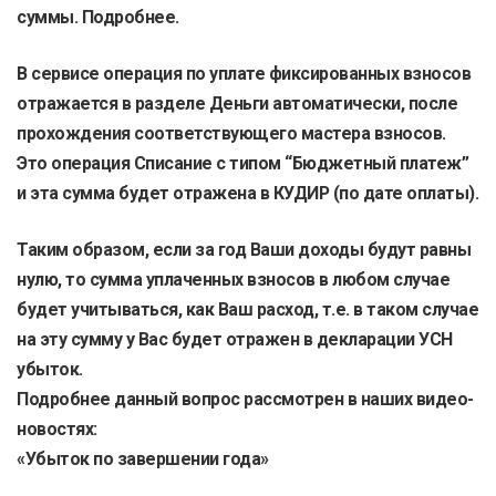
суммы.
Подробнее
.
В сервисе операция по уплате фиксированных взносов
отражается в разделе Деньги автоматически, после
прохождения соответствующего
мастера взносов
.
Это операция Списание с типом “Бюджетный платеж”
и эта сумма будет отражена в КУДИР (по дате оплаты).
Таким образом, если за год Ваши доходы будут равны
нулю, то сумма уплаченных взносов в любом случае
будет учитываться, как Ваш расход, т.е. в таком случае
на эту сумму у Вас будет отражен в декларации УСН
убыток.
Подробнее данный вопрос рассмотрен в наших видео-
новостях:
«Убыток по завершении года»