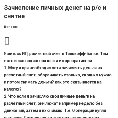
Зачисление личных денег на р/с и
снятие
Вопрос:
Являюсь ИП, расчетный счет в Тинькофф-Банке. Там
есть инкассационная карта и корпоративная.
1. Могу я при необходимости зачислять деньги на
расчетный счет, оборачивать столько, сколько нужно
и потом снимать деньги? как это сказывается на
налогах?
2. Что если я зачисляю свои личные деньги на
расчетный счет, они лежат например неделю без
движений, затем я их снимаю. Т.е. 0 операций купли
продажи. Дальше несколько раз такое еще раз