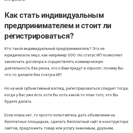
Как стать индивидуальным
предпринимателем и стоит ли
регистрироваться?
Кто такой индивидуальный предприниматель? Это не
юридическое лицо, как например ООО. Но статус ИП позволяет
заключать договора и осуществлять коммерческую
деятельность без риска, что к Вам придут и спросят, почему Вы
что-то делаете без статуса ИП.
Но на мой субъективный взгляд, регистрироваться следует тогда,
когда у Вас уже есть хотя бы хоть какой-то план того, что Вы
будете делать.
Если плана нет, то просто попытайтесь дать объявление на
бесплатных площадках, сделать бесплатный сайт в конструкторе
сайтов, предложить товар или услугу знакомым, друзьям,