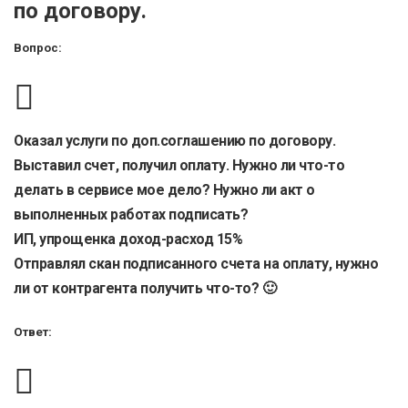
по договору.
Вопрос:
Оказал услуги по доп.соглашению по договору.
Выставил счет, получил оплату. Нужно ли что-то
делать в сервисе мое дело? Нужно ли акт о
выполненных работах подписать?
ИП, упрощенка доход-расход 15%
Отправлял скан подписанного счета на оплату, нужно
ли от контрагента получить что-то? 🙂
Ответ: