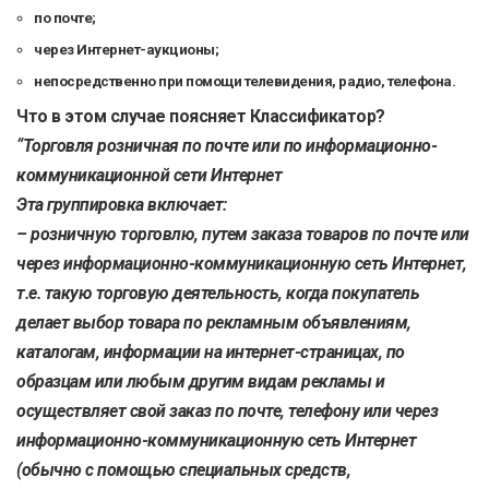
по почте;
через Интернет-аукционы;
непосредственно при помощи телевидения, радио, телефона.
Что в этом случае поясняет Классификатор?
“Торговля розничная по почте или по информационно-
коммуникационной сети Интернет
Эта группировка включает:
– розничную торговлю, путем заказа товаров по почте или
через информационно-коммуникационную сеть Интернет,
т.е. такую торговую деятельность, когда покупатель
делает выбор товара по рекламным объявлениям,
каталогам, информации на интернет-страницах, по
образцам или любым другим видам рекламы и
осуществляет свой заказ по почте, телефону или через
информационно-коммуникационную сеть Интернет
(обычно с помощью специальных средств,