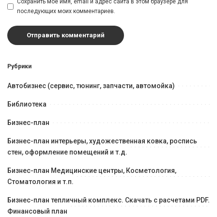
Сохранить моё имя, email и адрес сайта в этом браузере для
последующих моих комментариев.
Рубрики
Автобизнес (сервис, тюнинг, запчасти, автомойка)
Библиотека
Бизнес-план
Бизнес-план интерьеры, художественная ковка, роспись
стен, оформление помещений и т.д.
Бизнес-план Медицинские центры, Косметология,
Стоматология и т.п.
Бизнес-план тепличный комплекс. Скачать с расчетами PDF.
Финансовый план