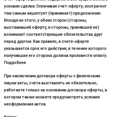
условия сделки. Оплачивая счет-оферту, контрагент
тем самым акцептует (принимает) предложение.
Исходя из этого, у обеих сторон (стороны,
выставившей оферту, и стороны, принявшей ее)
возникают соответствующие обязательства друг
перед другом. Как правило, в счете-оферте
указывается срок его действия, в течение которого
получившая его сторона должна произвести оплату.
Подробнее.
При заключении договора-оферты с физическим
лицом акты, счета выставлять не обязательно;
работаете только на основании договора-оферты, в
котором также можете предусмотреть условие
неоформления актов.
Вопрос: