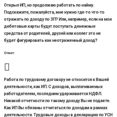
Открыл ИП, но продолжаю работать по найму.
Подскажите, пожалуйста, мне нужно где-то что-то
отражать по доходу по ЗП? Или, например, если на мои
дебетовые карты будут поступать денежные
средства от родителей, друзей или коллег это не
будет фигурировать как неотраженный доход?
Ответ:
Работа по трудовому договору не относится к Вашей
деятельности, как ИП. С доходов, выплачиваемых
работодателем, последним удерживается НДФЛ.
Никакой отчетности по такому доходу Вы не подаете.
Как ИП Вы обязаны отчитаться по доходам в рамках
деятельности. Трудовые доходы в декларацию по УСН