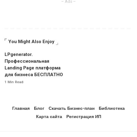
– Ads –
You Might Also Enjoy
LPgenerator.
Профессиональная
Landing Page платформа
для бизнеса БЕСПЛАТНО
1 Min Read
Главная
Блог
Скачать Бизнес-план
Библиотека
Карта сайта
Регистрация ИП