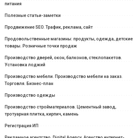
питания
Полезные статьи-заметки
Продвижение SEO. Трафик, реклама, сайт
Продовольственные магазины: продукты, одежда, детские
товары. Розничные точки продаж
Производство дверей, окон, балконов, стеклопакетов.
Установка лоджий
Производство мебели. Производство мебели на заказ.
Торговля. Бизнес-план
Производство одежды
Производство стройматериалов. Цементный завод,
тротуарная плитка, кирпич, камень
Регистрация ИП
Рекламное агентство. Digital Agency. Агенство интернет-