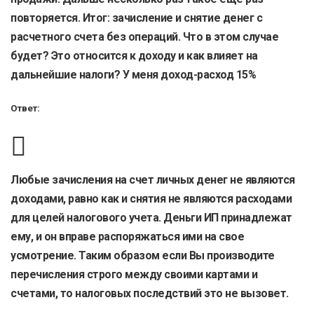
повторяется. Итог: зачисление и снятие денег с
расчетного счета без операций. Что в этом случае
будет? Это относится к доходу и как влияет на
дальнейшие налоги? У меня доход-расход 15%
Ответ:
Любые зачисления на счет личных денег не являются
доходами, равно как и снятия не являются расходами
для целей налогового учета. Деньги ИП принадлежат
ему, и он вправе распоряжаться ими на свое
усмотрение. Таким образом если Вы производите
перечисления строго между своими картами и
счетами, то налоговых последствий это не вызовет.