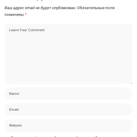
Ваш адрес email не будет опубликован.
Обязательные поля
помечены
*