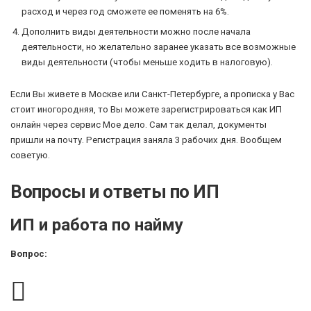
расход и через год сможете ее поменять на 6%.
Дополнить виды деятельности можно после начала
деятельности, но желательно заранее указать все возможные
виды деятельности (чтобы меньше ходить в налоговую).
Если Вы живете в Москве или Санкт-Петербурге, а прописка у Вас
стоит иногородняя, то Вы можете зарегистрироваться как ИП
онлайн через сервис Мое дело. Сам так делал, документы
пришли на почту. Регистрация заняла 3 рабочих дня. Вообщем
советую.
Вопросы и ответы по ИП
ИП и работа по найму
Вопрос: