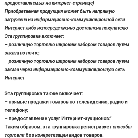
предоставляемых на интернет-странице)
Приобретаемая продукция может быть напрямую
загружена из информационно-коммуникационной сети
Интернет либо непосредственно доставлена покупателю
Эта группировка включает:
– розничную торговлю широким набором товаров путем
заказа по почте;
– розничную торговлю широким набором товаров путем
заказа через информационно-коммуникационную сеть
Интернет
Эта группировка также включает:
– прямые продажи товаров по телевидению, радио и
телефону;
– предоставление услуг Интернет-аукционов.”
Таким образом, эта группировка регистрирует
способы
торговли
без
конкретизации видов
товаров.