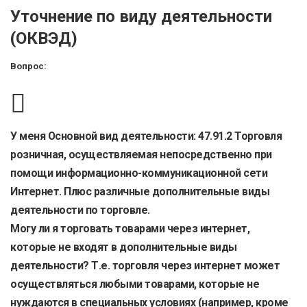
Уточнение по виду деятельности
(ОКВЭД)
Вопрос:
У меня Основной вид деятельности: 47.91.2 Торговля
розничная, осуществляемая непосредственно при
помощи информационно-коммуникационной сети
Интернет. Плюс различные дополнительные виды
деятельности по торговле.
Могу ли я торговать товарами через интернет,
которые не входят в дополнительные виды
деятельности? Т.е. торговля через интернет может
осуществляться любыми товарами, которые не
нуждаются в специальных условиях (например, кроме