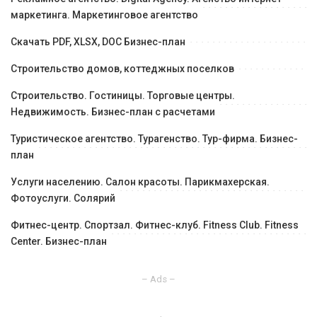
маркетинга. Маркетинговое агентство
Скачать PDF, XLSX, DOC Бизнес-план
Строительство домов, коттеджных поселков
Строительство. Гостиницы. Торговые центры.
Недвижимость. Бизнес-план с расчетами
Туристическое агентство. Турагенство. Тур-фирма. Бизнес-
план
Услуги населению. Салон красоты. Парикмахерская.
Фотоуслуги. Солярий
Фитнес-центр. Спортзал. Фитнес-клуб. Fitness Club. Fitness
Center. Бизнес-план
– Ads –