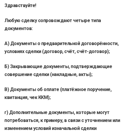
Здравствуйте!
Любую сделку сопровождают четыре типа
документов:
А) Документы о предварительной договорённости,
условиях сделки (договор, счёт, счёт-договор);
Б) Закрывающие документы, подтверждающие
совершение сделки (накладные, акты);
В) Документы об оплате (платёжное поручение,
квитанция, чек ККМ);
г) Дополнительные документы, которые могут
потребоваться, к примеру, в связи с уточнением или
изменением условий изначальной сделки