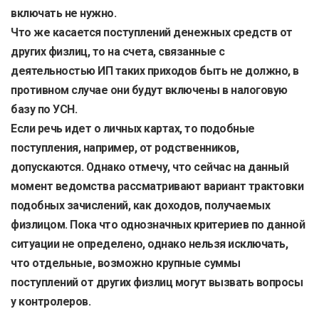
включать не нужно.
Что же касается поступлений денежных средств от
других физлиц, то на счета, связанные с
деятельностью ИП таких приходов быть не должно, в
противном случае они будут включены в налоговую
базу по УСН.
Если речь идет о личных картах, то подобные
поступления, например, от родственников,
допускаются. Однако отмечу, что сейчас на данный
момент ведомства рассматривают вариант трактовки
подобных зачислений, как доходов, получаемых
физлицом. Пока что однозначных критериев по данной
ситуации не определено, однако нельзя исключать,
что отдельные, возможно крупные суммы
поступлений от других физлиц могут вызвать вопросы
у контролеров.