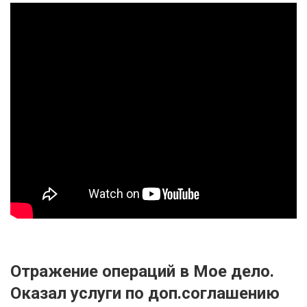
Отражение операций в Мое дело.
Оказал услуги по доп.соглашению