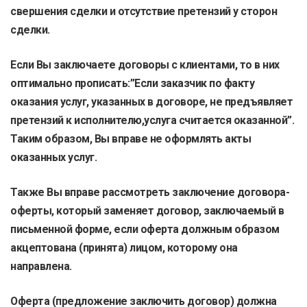
свершения сделки и отсутствие претензий у сторон
сделки.
Если Вы заключаете договоры с клиентами, то в них
оптимально прописать:”Если заказчик по факту
оказания услуг, указанных в договоре, не предъявляет
претензий к исполнителю,услуга считается оказанной”.
Таким образом, Вы вправе не оформлять акты
оказанных услуг.
Также Вы вправе рассмотреть заключение договора-
оферты, который заменяет договор, заключаемый в
письменной форме, если оферта должным образом
акцептована (принята) лицом, которому она
направлена.
Оферта (предложение заключить договор) должна