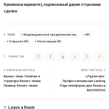
бумажном варианте), подписанный двумя сторонами
сделки.
TAGS:
Индивидуальный предприниматель
ИП
Открытие ИП
Регистрация ИП
SHARE ON
PREVIOUS ARTICLE
NEXT ARTICLE
Бизнес-план. Понятие и
LPgenerator.
структура бизнес-плана.
Профессиональная Landing
Пример бизнес-плана
Page платформа для бизнеса
БЕСПЛАТНО
Leave a Reply