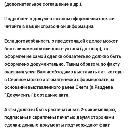
(дополнительное соглашение и др.).
Подробнее о документальном оформлении сделки
читайте в нашей справочной информации.
Если договорённость о предстоящей сделке может
быть письменной или даже устной (договор), то
оформление самой сделки обязательно должно быть
оформлено документально. Таким образом, по факту
оказания услуг Вам необходимо выставить акт, которы
в Сервисе можно автоматически сформировать на
основании выставленного ранее Счета (в Разделе
“Документы”): создание акта.
Акты должны быть распечатаны в 2-х экземплярах,
подписаны и скреплены печатью двумя сторонами
сделки; данные документы подтверждают факт