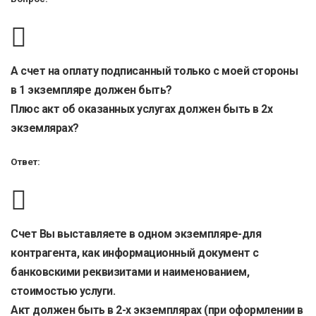
А счет на оплату подписанный только с моей стороны
в 1 экземпляре должен быть?
Плюс акт об оказанных услугах должен быть в 2х
экземлярах?
Ответ:
Счет Вы выставляете в одном экземпляре-для
контрагента, как информационный документ с
банковскими реквизитами и наименованием,
стоимостью услуги.
Акт должен быть в 2-х экземплярах (при оформлении в